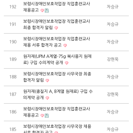
보령시장애인보호작업장 직업훈련교사
192
차승규
채용공고
보령시장애인보호작업장 직업훈련교사
191
차승규
최종 합격자 알림
보령시장애인보호작업장 직업훈련교사
190
차승규
채용 서류 합격자 공고
원자재(UPM A계열-75g 복사용지 원재
189
강현욱
료) 구입 수의계약 공개
보령시장애인보호작업장 사무국장 최종
188
차승규
합격자 알림
원자재(중질지 A, B계열 원재료) 구입 수
187
강현욱
의계약 공개
보령시장애인보호작업장 직업훈련교사
186
차승규
채용공고
보령시장애인보호작업장 사무국장 채용
185
차승규
서류 합격자 공고