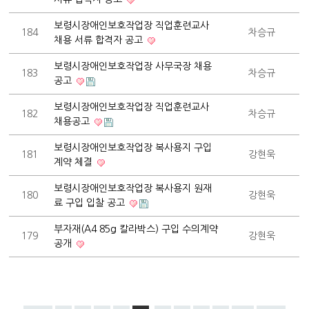
보령시장애인보호작업장 직업훈련교사
184
차승규
채용 서류 합격자 공고
보령시장애인보호작업장 사무국장 채용
183
차승규
공고
보령시장애인보호작업장 직업훈련교사
182
차승규
채용공고
보령시장애인보호작업장 복사용지 구입
181
강현욱
계약 체결
보령시장애인보호작업장 복사용지 원재
180
강현욱
료 구입 입찰 공고
부자재(A4 85g 칼라박스) 구입 수의계약
179
강현욱
공개