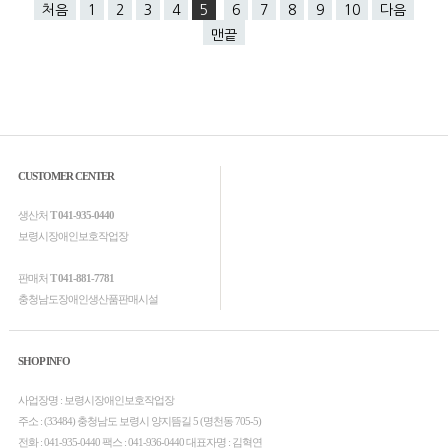
처음
1
2
3
4
5
6
7
8
9
10
다음
맨끝
CUSTOMER CENTER
생산처
T 041-935-0440
보령시장애인보호작업장
판매처
T 041-881-7781
충청남도장애인생산품판매시설
SHOP INFO
사업장명 : 보령시장애인보호작업장
주소 : (33484) 충청남도 보령시 양지뜸길 5 (명천동 705-5)
전화 : 041-935-0440 팩스 : 041-936-0440 대표자명 : 김혁연