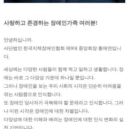
사랑하고 존경하는 장애인가족 여러분!
안녕하십니까
.
사단법인 한국지체장애
인협회 제
9
대 중앙회장 황재연입니
다
.
세상에는 다양한 사람들이 함께 먹고 일하고 생활합니다
.
장
애는 바로 그 다양성 가운데 하나일 뿐입니다
.
그러나 장애인을 보는
우리 사회의 시각은
단순히 어려움을
겪는 사람쯤으로 인식합니다
.
또 장애인 당사자가 극복해야 할 문제라고 인식합니다
.
그러
나 이런 시각은 장애인에 대한 차별입니다
.
다양성에 대한 이해와 배려는 장애인에 대한 인식 변화의 실
천 기반입니다
.