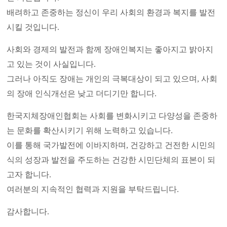
배려하고 존중하는 정신이 우리 사회의 환경과 복지를 발전
시킬 것입니다
.
사회와 경제의 발전과 함께 장애인복지는 좋아지고 밝아지
고 있는 것이 사실입니다
.
그러나 아직도 장애는 개인의 극복대상이 되고 있으며
,
사회
의 장애 인식개선은 낮고 더디기만 합니다
.
한국지체장애인협회는 사회를 변화시키고 다양성을 존중하
는 문화를 확산시키기 위해 노력하고 있습니다
.
이를 통해 국가발전에 이바지하며
,
건강하고 건전한 시민의
식의 성장과 발전을 주도하는 건강한 시민단체의 표본이 되
고자 합니다
.
여러분의 지속적인 협력과 지원을 부탁드립니다
.
감사합니다
.