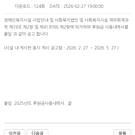
다운로드 : 124회
DATE : 2026-02-27 19:00:00
장애인복지시설 사업안내 및 사회복지법인 및 사회복지시설 재무회계규
칙 제19조 제2항 및 제41조의6 제2항에 의거하여 후원금 사용내역서를
붙임 과 같이 공고 합니다
(시설 내 게시판 동시 게시 공고함 - 2026. 2. 27. ~ 2026. 5. 27.)
붙임 2025년도 후원금사용내역서. 끝.
이전글
다음글
목록